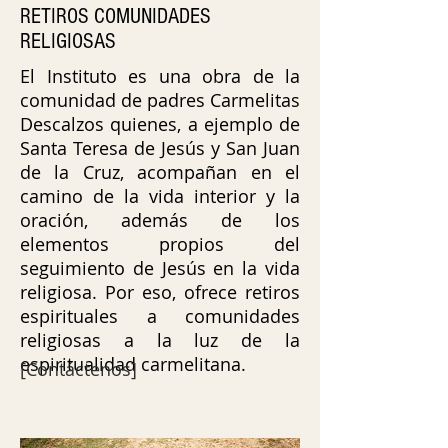
RETIROS COMUNIDADES
RELIGIOSAS
El Instituto es una obra de la
comunidad de padres Carmelitas
Descalzos quienes, a ejemplo de
Santa Teresa de Jesús y San Juan
de la Cruz, acompañan en el
camino de la vida interior y la
oración, además de los
elementos propios del
seguimiento de Jesús en la vida
religiosa. Por eso, ofrece retiros
espirituales a comunidades
religiosas a la luz de la
espiritualidad carmelitana.
[Contáctenos]