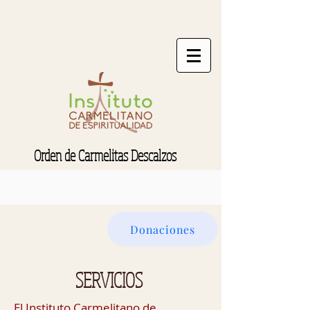
Orden de Carmelitas Descalzos
Donaciones
SERVICIOS
El Instituto Carmelitano de