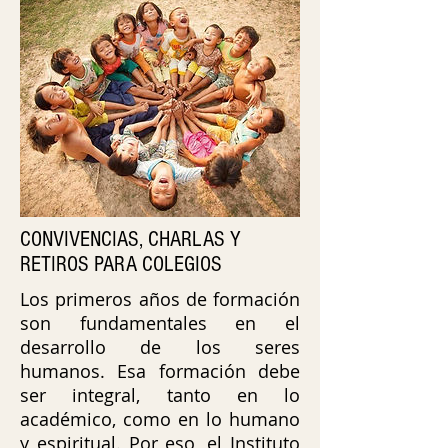
CONVIVENCIAS, CHARLAS Y
RETIROS PARA COLEGIOS
Los primeros años de formación
son fundamentales en el
desarrollo de los seres
humanos. Esa formación debe
ser integral, tanto en lo
académico, como en lo humano
y espiritual. Por eso, el Instituto