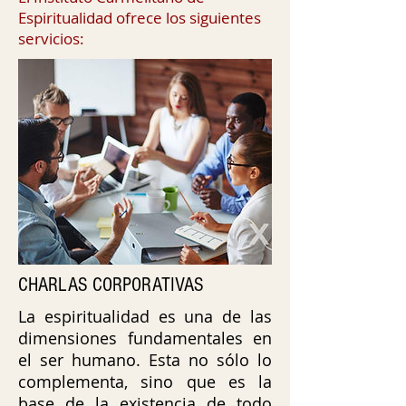
Espiritualidad ofrece los siguientes
servicios:
CHARLAS CORPORATIVAS
La espiritualidad es una de las
dimensiones fundamentales en
el ser humano. Esta no sólo lo
complementa, sino que es la
base de la existencia de todo